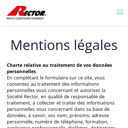
Me
Mentions légales
Charte relative au traitement de vos données
personnelles
En complétant le formulaire sur ce site, vous
consentez au traitement des informations
personnelles vous concernant et autorisez la
Société Rector, en qualité de responsable de
traitement, à collecter et traiter des informations
personnelles vous concernant dans sa base de
données, à savoir, vos nom, prénoms, adresse
personnelle, numéro de téléphone, formation,