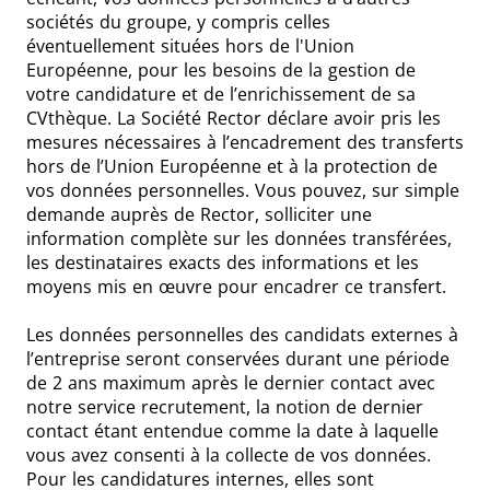
sociétés du groupe, y compris celles
éventuellement situées hors de l'Union
Européenne, pour les besoins de la gestion de
votre candidature et de l’enrichissement de sa
CVthèque. La Société Rector déclare avoir pris les
mesures nécessaires à l’encadrement des transferts
hors de l’Union Européenne et à la protection de
vos données personnelles. Vous pouvez, sur simple
demande auprès de Rector, solliciter une
information complète sur les données transférées,
les destinataires exacts des informations et les
moyens mis en œuvre pour encadrer ce transfert.
Les données personnelles des candidats externes à
l’entreprise seront conservées durant une période
de 2 ans maximum après le dernier contact avec
notre service recrutement, la notion de dernier
contact étant entendue comme la date à laquelle
vous avez consenti à la collecte de vos données.
Pour les candidatures internes, elles sont