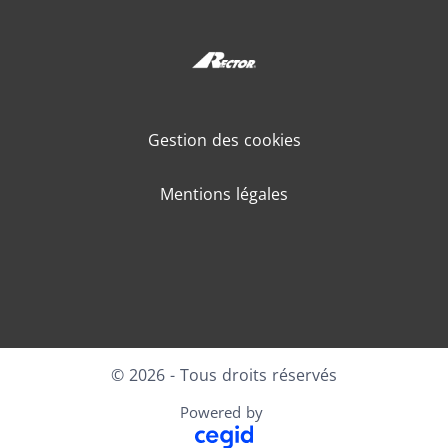
Gestion des cookies
Mentions légales
LinkedIn
Youtube
© 2026 - Tous droits réservés
Powered by