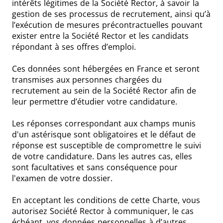
intérêts légitimes de la Société Rector, à savoir la
gestion de ses processus de recrutement, ainsi qu’à
l’exécution de mesures précontractuelles pouvant
exister entre la Société Rector et les candidats
répondant à ses offres d’emploi.
Ces données sont hébergées en France et seront
transmises aux personnes chargées du
recrutement au sein de la Société Rector afin de
leur permettre d’étudier votre candidature.
Les réponses correspondant aux champs munis
d'un astérisque sont obligatoires et le défaut de
réponse est susceptible de compromettre le suivi
de votre candidature. Dans les autres cas, elles
sont facultatives et sans conséquence pour
l'examen de votre dossier.
En acceptant les conditions de cette Charte, vous
autorisez Société Rector à communiquer, le cas
échéant, vos données personnelles à d’autres