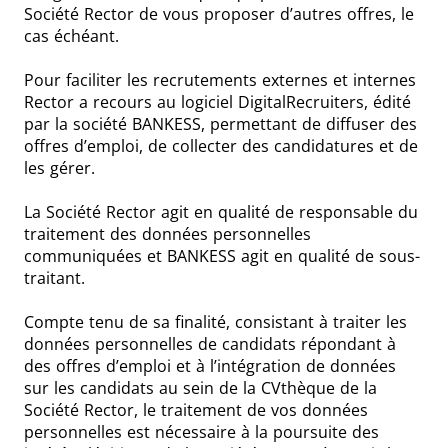
Société Rector de vous proposer d’autres offres, le
cas échéant.
Pour faciliter les recrutements externes et internes
Rector a recours au logiciel DigitalRecruiters, édité
par la société BANKESS, permettant de diffuser des
offres d’emploi, de collecter des candidatures et de
les gérer.
La Société Rector agit en qualité de responsable du
traitement des données personnelles
communiquées et BANKESS agit en qualité de sous-
traitant.
Compte tenu de sa finalité, consistant à traiter les
données personnelles de candidats répondant à
des offres d’emploi et à l’intégration de données
sur les candidats au sein de la CVthèque de la
Société Rector, le traitement de vos données
personnelles est nécessaire à la poursuite des