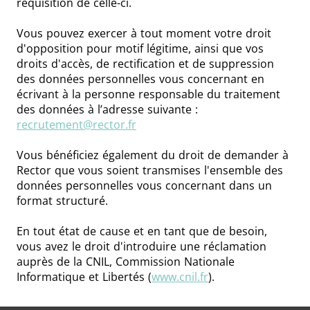
réquisition de celle-ci.
Vous pouvez exercer à tout moment votre droit
d'opposition pour motif légitime, ainsi que vos
droits d'accès, de rectification et de suppression
des données personnelles vous concernant en
écrivant à la personne responsable du traitement
des données à l’adresse suivante :
recrutement@rector.fr
Vous bénéficiez également du droit de demander à
Rector que vous soient transmises l'ensemble des
données personnelles vous concernant dans un
format structuré.
En tout état de cause et en tant que de besoin,
vous avez le droit d'introduire une réclamation
auprès de la CNIL, Commission Nationale
Informatique et Libertés (
www.cnil.fr
).