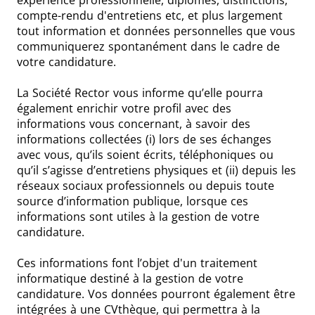
expérience professionnelle, diplômes, distinctions,
compte-rendu d'entretiens etc, et plus largement
tout information et données personnelles que vous
communiquerez spontanément dans le cadre de
votre candidature.
La Société Rector vous informe qu’elle pourra
également enrichir votre profil avec des
informations vous concernant, à savoir des
informations collectées (i) lors de ses échanges
avec vous, qu’ils soient écrits, téléphoniques ou
qu’il s’agisse d’entretiens physiques et (ii) depuis les
réseaux sociaux professionnels ou depuis toute
source d’information publique, lorsque ces
informations sont utiles à la gestion de votre
candidature.
Ces informations font l’objet d'un traitement
informatique destiné à la gestion de votre
candidature. Vos données pourront également être
intégrées à une CVthèque, qui permettra à la