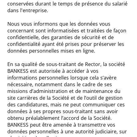
conservées durant le temps de présence du salarié
dans l'entreprise.
Nous vous informons que les données vous
concernant sont informatisées et traitées de façon
confidentielle, des garanties de sécurité et de
confidentialité ayant été prises pour préserver les
données personnelles mises en ligne.
En sa qualité de sous-traitant de Rector, la société
BANKESS est autorisée à accéder à vos
informations personnelles lorsque cela s’avère
nécessaire, notamment dans le cadre de ses
missions d’administration et de maintenance du
site carrières de la Société et de l’outil de gestion
des candidatures, mais ne peut communiquer ces
données à ses propres sous-traitant sans avoir
obtenu préalablement l’accord de la Société.
BANKESS peut être amenée à transmettre vos
données personnelles à une autorité judiciaire, sur