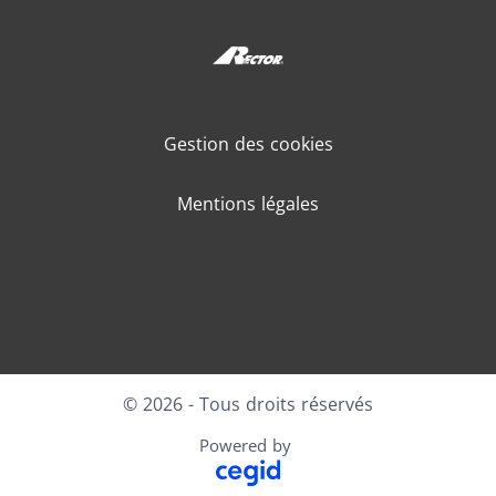
Gestion des cookies
Mentions légales
LinkedIn
Youtube
© 2026 - Tous droits réservés
Powered by